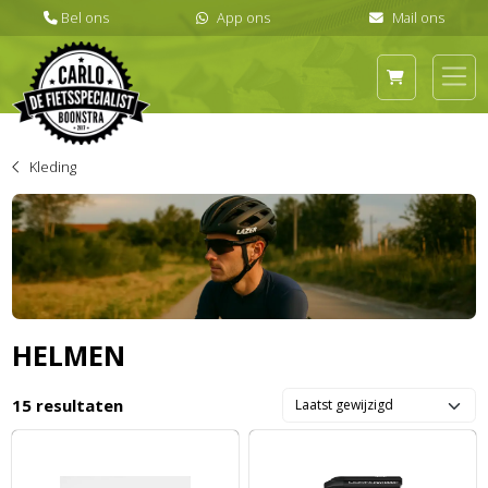
Kleding
HELMEN
15 resultaten