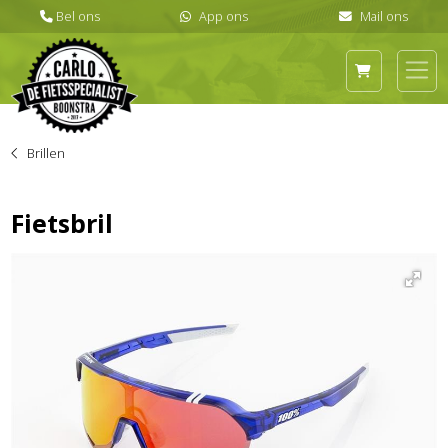
Brillen
Fietsbril