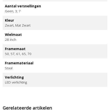
Aantal versnellingen
Geen, 3, 7
Kleur
Zwart, Mat Zwart
Wielmaat
28 inch
Framemaat
50, 57, 61, 65, 70
Framemateriaal
Staal
Verlichting
LED verlichting
Gerelateerde artikelen