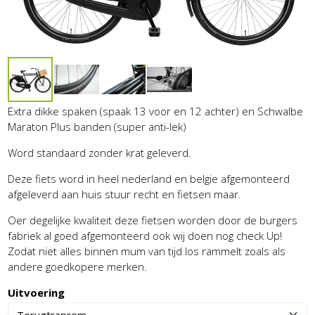
Extra dikke spaken (spaak 13 voor en 12 achter) en Schwalbe
Maraton Plus banden (super anti-lek)
Word standaard zonder krat geleverd.
Deze fiets word in heel nederland en belgie afgemonteerd
afgeleverd aan huis stuur recht en fietsen maar.
Oer degelijke kwaliteit deze fietsen worden door de burgers
fabriek al goed afgemonteerd ook wij doen nog check Up!
Zodat niet alles binnen mum van tijd los rammelt zoals als
andere goedkopere merken.
Uitvoering