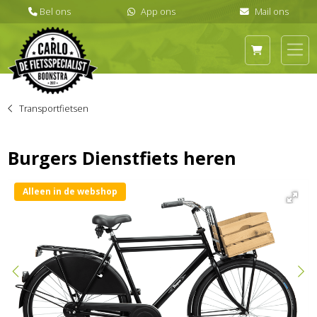
Transportfietsen
Burgers Dienstfiets heren
Alleen in de webshop