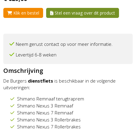
Klik en bestel
Stel een vraag over dit product
Neem gerust contact op voor meer informatie.
Levertijd 6-8 weken
Omschrijving
De Burgers
dienstfiets
is beschikbaar in de volgende
uitvoeringen:
Shimano Remnaaf terugtraprem
Shimano Nexus 3 Remnaaf
Shimano Nexus 7 Remnaaf
Shimano Nexus 3 Rollerbrakes
Shimano Nexus 7 Rollerbrakes