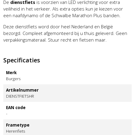
De
dienstfiets
is voorzien van LED verlichting voor extra
veiliheid in het verkeer. Als extra opties kun je kiezen voor
een naafdynamo of de Schwalbe Marathon Plus banden.
Deze dienstfiets word door heel Nederland en België
bezorgd. Compleet afgemonteerd bij u thuis geleverd. Geen
verpakkingsmateraal. Stuur recht en fietsen maar.
Specificaties
Merk
Burgers
Artikelnummer
DIENSTFIETSHR
EAN code
-
Frametype
Herenfiets