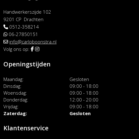
Handwerkerszijde 102
9201 CP Drachten
0512-358214
06-27850151
info@carloboonstra.nl
Volg ons op:
Openingstijden
Maandag
Gesloten
Dinsdag
09:00 - 18:00
Woensdag
09:00 - 18:00
Donderdag
12:00 - 20:00
Vrijdag
09:00 - 18:00
Zaterdag
Gesloten
Klantenservice