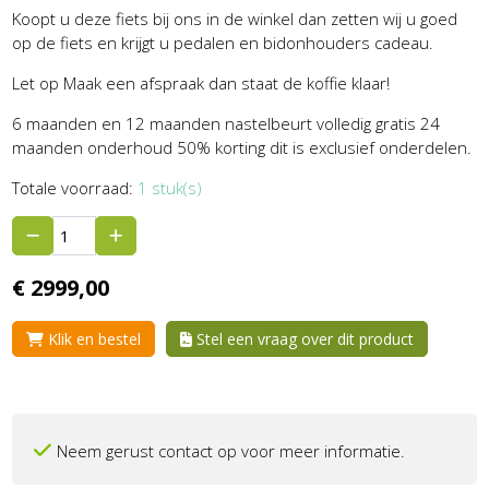
Koopt u deze fiets bij ons in de winkel dan zetten wij u goed
op de fiets en krijgt u pedalen en bidonhouders cadeau.
Let op Maak een afspraak dan staat de koffie klaar!
6 maanden en 12 maanden nastelbeurt volledig gratis 24
maanden onderhoud 50% korting dit is exclusief onderdelen.
Totale voorraad:
1 stuk(s)
€
2999,
00
Klik en bestel
Stel een vraag over dit product
Neem gerust contact op voor meer informatie.