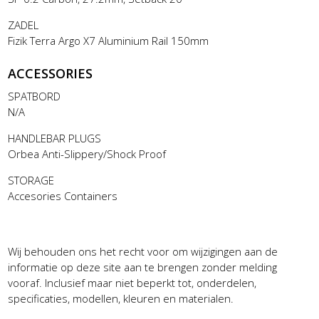
ZADEL
Fizik Terra Argo X7 Aluminium Rail 150mm
ACCESSORIES
SPATBORD
N/A
HANDLEBAR PLUGS
Orbea Anti-Slippery/Shock Proof
STORAGE
Accesories Containers
Wij behouden ons het recht voor om wijzigingen aan de
informatie op deze site aan te brengen zonder melding
vooraf. Inclusief maar niet beperkt tot, onderdelen,
specificaties, modellen, kleuren en materialen.