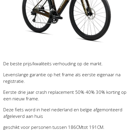
De beste prijs/kwaliteits verhouding op de markt.
Levenslange garantie op het frame als eerste eigenaar na
registratie.
Eerste drie jaar crash replacement 50% 40% 30% korting op
een nieuw frame.
Deze fiets word in heel nederland en belgie afgemonteerd
afgeleverd aan huis
geschikt voor personen tussen 186CMtot 191CM.