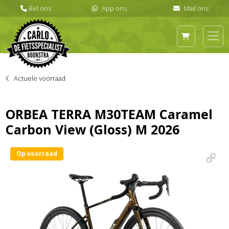
Actuele voorraad
ORBEA TERRA M30TEAM Caramel
Carbon View (Gloss) M 2026
Op voorraad