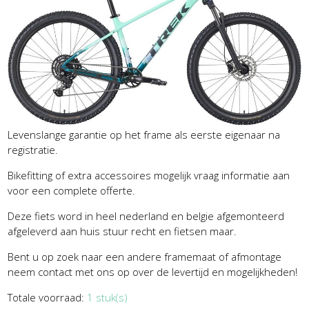
Levenslange garantie op het frame als eerste eigenaar na
registratie.
Bikefitting of extra accessoires mogelijk vraag informatie aan
voor een complete offerte.
Deze fiets word in heel nederland en belgie afgemonteerd
afgeleverd aan huis stuur recht en fietsen maar.
Bent u op zoek naar een andere framemaat of afmontage
neem contact met ons op over de levertijd en mogelijkheden!
Totale voorraad:
1 stuk(s)