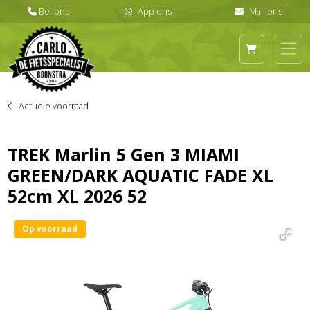
Actuele voorraad
TREK Marlin 5 Gen 3 MIAMI
GREEN/DARK AQUATIC FADE XL
52cm XL 2026 52
Op voorraad