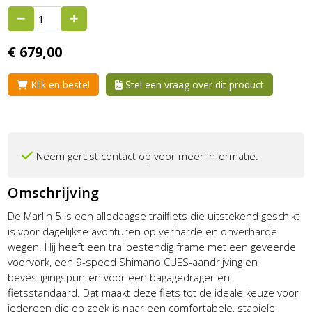
€
679,
00
Klik en bestel
Stel een vraag over dit product
Neem gerust contact op voor meer informatie.
Omschrijving
De Marlin 5 is een alledaagse trailfiets die uitstekend geschikt
is voor dagelijkse avonturen op verharde en onverharde
wegen. Hij heeft een trailbestendig frame met een geveerde
voorvork, een 9-speed Shimano CUES-aandrijving en
bevestigingspunten voor een bagagedrager en
fietsstandaard. Dat maakt deze fiets tot de ideale keuze voor
iedereen die op zoek is naar een comfortabele, stabiele