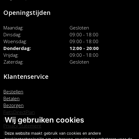
Openingstijden
Maandag
Gesloten
Dinsdag
09:00 - 18:00
Woensdag
09:00 - 18:00
Donderdag
12:00 - 20:00
Vrijdag
09:00 - 18:00
Zaterdag
Gesloten
Klantenservice
Bestellen
Betalen
Bezorgen
FietsDirectPlan
Wij gebruiken cookies
Klachtenafhandeling
Privacy statement
Retourneren
Deze website maakt gebruik van cookies en andere