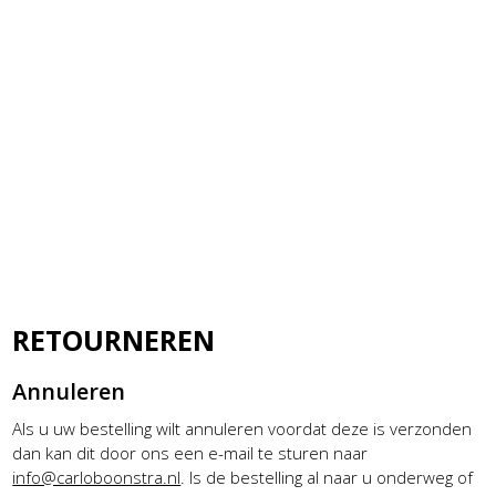
RETOURNEREN
Annuleren
Als u uw bestelling wilt annuleren voordat deze is verzonden
dan kan dit door ons een e-mail te sturen naar
info@carloboonstra.nl
. Is de bestelling al naar u onderweg of