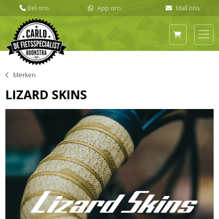
Merken
LIZARD SKINS