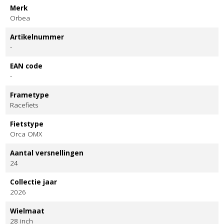
Merk
Orbea
Artikelnummer
-
EAN code
-
Frametype
Racefiets
Fietstype
Orca OMX
Aantal versnellingen
24
Collectie jaar
2026
Wielmaat
28 inch