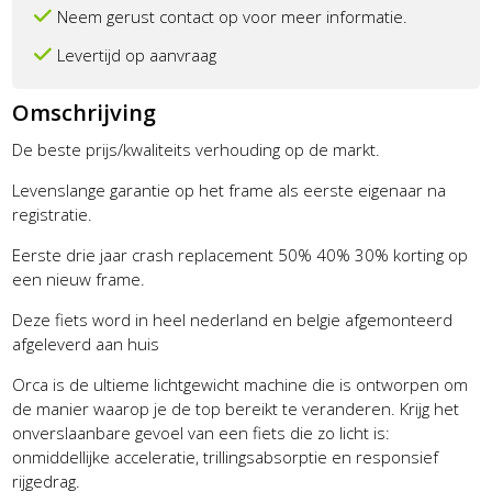
Neem gerust contact op voor meer informatie.
Levertijd op aanvraag
Omschrijving
De beste prijs/kwaliteits verhouding op de markt.
Levenslange garantie op het frame als eerste eigenaar na
registratie.
Eerste drie jaar crash replacement 50% 40% 30% korting op
een nieuw frame.
Deze fiets word in heel nederland en belgie afgemonteerd
afgeleverd aan huis
Orca is de ultieme lichtgewicht machine die is ontworpen om
de manier waarop je de top bereikt te veranderen. Krijg het
onverslaanbare gevoel van een fiets die zo licht is:
onmiddellijke acceleratie, trillingsabsorptie en responsief
rijgedrag.