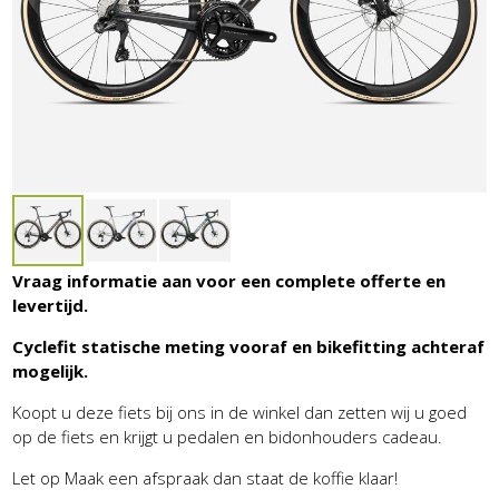
Vraag informatie aan voor een complete offerte en
levertijd.
Cyclefit statische meting vooraf en bikefitting achteraf
mogelijk.
Koopt u deze fiets bij ons in de winkel dan zetten wij u goed
op de fiets en krijgt u pedalen en bidonhouders cadeau.
Let op Maak een afspraak dan staat de koffie klaar!