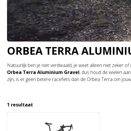
ORBEA TERRA ALUMINI
Natuurlijk ben je niet verdwaald, je weet alleen niet zeker o
Orbea Terra Aluminium Gravel
, dus houd de wielen aan
zijn, is er geen betere racefiets dan de Orbea Terra om jo
1 resultaat