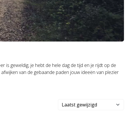
is geweldig, je hebt de hele dag de tijd en je rijdt op de
en afwijken van de gebaande paden jouw ideeën van plezier