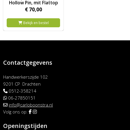
Hollow Pin, mit Flattop
€
70,
00
Bekijk en bestel
Contactgegevens
Handwerkerszijde 102
9201 CP Drachten
0512-358214
06-27850151
info@carloboonstra.nl
Volg ons op:
Openingstijden