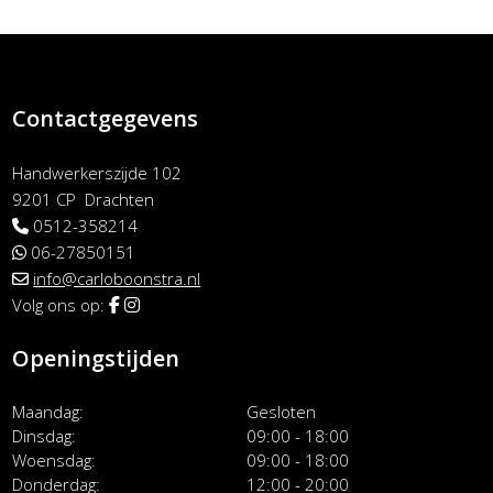
Contactgegevens
Handwerkerszijde 102
9201 CP Drachten
0512-358214
06-27850151
info@carloboonstra.nl
Volg ons op:
Openingstijden
Maandag
Gesloten
Dinsdag
09:00 - 18:00
Woensdag
09:00 - 18:00
Donderdag
12:00 - 20:00