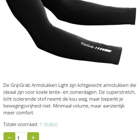
De GripGrab Armstukken Light zijn lichtgewicht armstukken die
ideaal zijn voor koele lente- en zomerdagen. De superstretch,
licht isolerende stof neemt de kou weg, maar beperkt je
bewegingsvrijheid niet. Minimaal volume, maar aanzienlijk
meer comfort.
Totale voorraad:
1 stuk(s)