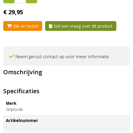
€
29,
95
Klik en bestel
Stel een vraag over dit product
Neem gerust contact op voor meer informatie.
Omschrijving
Specificaties
Merk
GripGrab
Artikelnummer
-