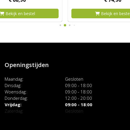
Bekijk en bestel
Bekijk en beste
Openingstijden
Maandag
Gesloten
Dinsdag
09:00 - 18:00
Woensdag
09:00 - 18:00
Donderdag
12:00 - 20:00
Vrijdag
09:00 - 18:00
Zaterdag
Gesloten