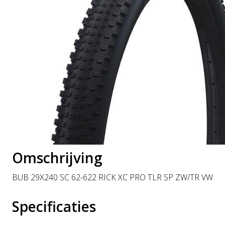
Omschrijving
BUB 29X240 SC 62-622 RICK XC PRO TLR SP ZW/TR VW
Specificaties