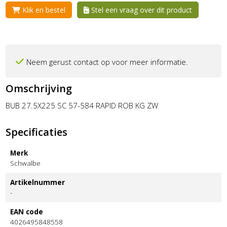
Klik en bestel
Stel een vraag over dit product
Neem gerust contact op voor meer informatie.
Omschrijving
BUB 27.5X225 SC 57-584 RAPID ROB KG ZW
Specificaties
Merk
Schwalbe
Artikelnummer
-
EAN code
4026495848558