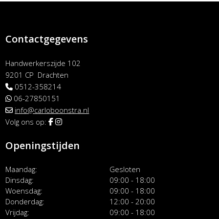
Contactgegevens
Handwerkerszijde 102
9201 CP Drachten
0512-358214
06-27850151
info@carloboonstra.nl
Volg ons op:
Openingstijden
Maandag
Gesloten
Dinsdag
09:00 - 18:00
Woensdag
09:00 - 18:00
Donderdag
12:00 - 20:00
Vrijdag
09:00 - 18:00