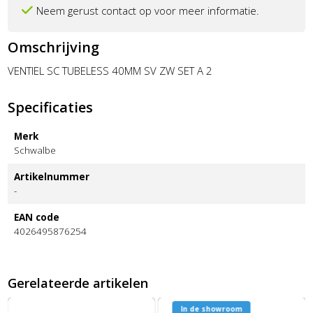
Neem gerust contact op voor meer informatie.
Omschrijving
VENTIEL SC TUBELESS 40MM SV ZW SET A 2
Specificaties
Merk
Schwalbe
Artikelnummer
-
EAN code
4026495876254
Gerelateerde artikelen
In de showroom