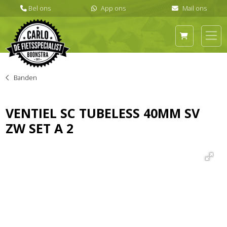
Banden
VENTIEL SC TUBELESS 40MM SV
ZW SET A 2