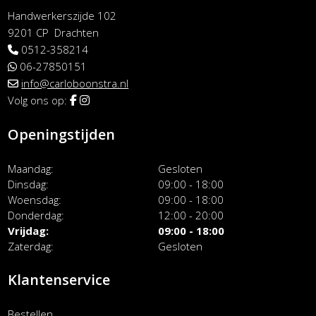
Handwerkerszijde 102
9201 CP Drachten
0512-358214
06-27850151
info@carloboonstra.nl
Volg ons op:
Openingstijden
Maandag
Gesloten
Dinsdag
09:00 - 18:00
Woensdag
09:00 - 18:00
Donderdag
12:00 - 20:00
Vrijdag
09:00 - 18:00
Zaterdag
Gesloten
Klantenservice
Bestellen