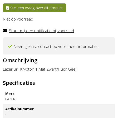
Stel een vraag over dit product
Niet op voorraad
Stuur mij een notificatie bij voorraad
Neem gerust contact op voor meer informatie.
Omschrijving
Lazer Bril Krypton 1 Mat Zwart/Fluor Geel
Specificaties
Merk
LAZER
Artikelnummer
-