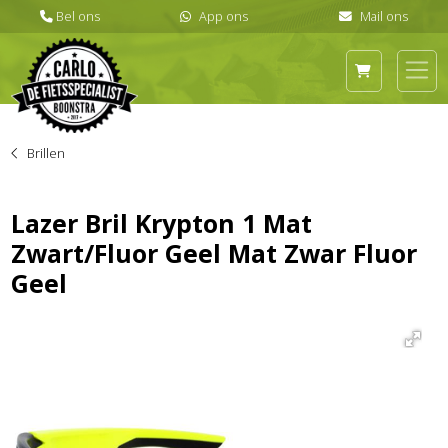
Brillen
Lazer Bril Krypton 1 Mat
Zwart/Fluor Geel Mat Zwar Fluor
Geel