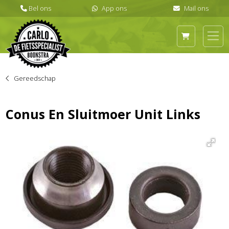
Gereedschap
Conus En Sluitmoer Unit Links