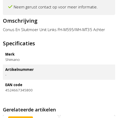
Neem gerust contact op voor meer informatie.
Omschrijving
Conus En Sluitmoer Unit Links FH-M595/WH-MT35 Achter
Specificaties
Merk
Shimano
Artikelnummer
-
EAN code
4524667345800
Gerelateerde artikelen