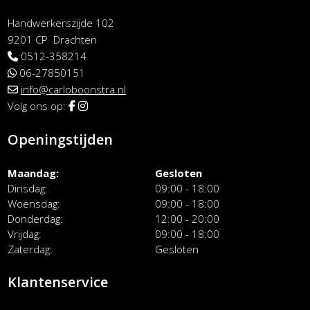
Handwerkerszijde 102
9201 CP Drachten
0512-358214
06-27850151
info@carloboonstra.nl
Volg ons op:
Openingstijden
Maandag
Gesloten
Dinsdag
09:00 - 18:00
Woensdag
09:00 - 18:00
Donderdag
12:00 - 20:00
Vrijdag
09:00 - 18:00
Zaterdag
Gesloten
Klantenservice