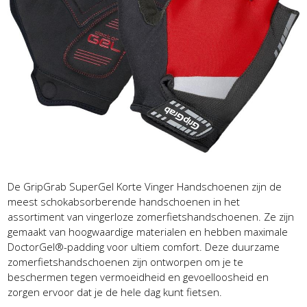
De GripGrab SuperGel Korte Vinger Handschoenen zijn de
meest schokabsorberende handschoenen in het
assortiment van vingerloze zomerfietshandschoenen. Ze zijn
gemaakt van hoogwaardige materialen en hebben maximale
DoctorGel®-padding voor ultiem comfort. Deze duurzame
zomerfietshandschoenen zijn ontworpen om je te
beschermen tegen vermoeidheid en gevoelloosheid en
zorgen ervoor dat je de hele dag kunt fietsen.