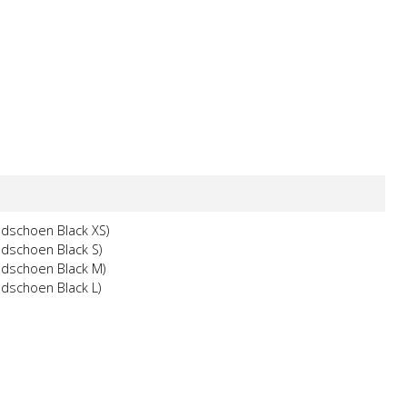
dschoen Black XS)
dschoen Black S)
dschoen Black M)
dschoen Black L)