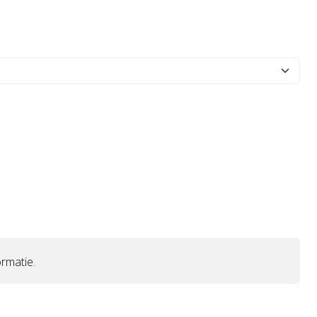
rmatie.