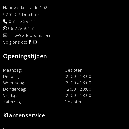
Handwerkerszijde 102
9201 CP Drachten
0512-358214
06-27850151
info@carloboonstra.nl
Volg ons op:
Openingstijden
Maandag
Gesloten
Dinsdag
09:00 - 18:00
Woensdag
09:00 - 18:00
Donderdag
12:00 - 20:00
Vrijdag
09:00 - 18:00
Zaterdag
Gesloten
Klantenservice