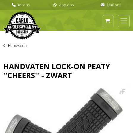
Handvaten
HANDVATEN LOCK-ON PEATY
''CHEERS'' - ZWART