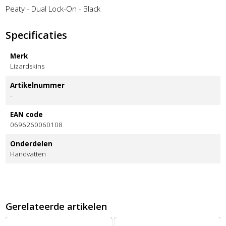
Peaty - Dual Lock-On - Black
Specificaties
Merk
Lizardskins
Artikelnummer
-
EAN code
0696260060108
Onderdelen
Handvatten
Gerelateerde artikelen