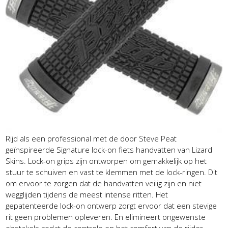
Rijd als een professional met de door Steve Peat
geïnspireerde Signature lock-on fiets handvatten van Lizard
Skins. Lock-on grips zijn ontworpen om gemakkelijk op het
stuur te schuiven en vast te klemmen met de lock-ringen. Dit
om ervoor te zorgen dat de handvatten veilig zijn en niet
wegglijden tijdens de meest intense ritten. Het
gepatenteerde lock-on ontwerp zorgt ervoor dat een stevige
rit geen problemen opleveren. En elimineert ongewenste