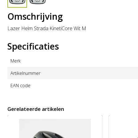
Omschrijving
Lazer Helm Strada KinetiCore Wit M
Specificaties
Merk
Artikelnummer
EAN code
Gerelateerde artikelen