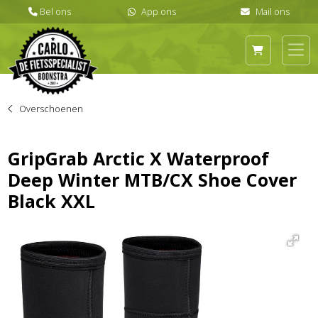
Overschoenen
GripGrab Arctic X Waterproof
Deep Winter MTB/CX Shoe Cover
Black XXL