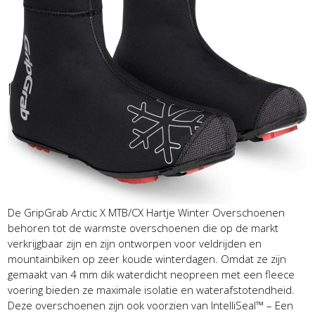
De GripGrab Arctic X MTB/CX Hartje Winter Overschoenen
behoren tot de warmste overschoenen die op de markt
verkrijgbaar zijn en zijn ontworpen voor veldrijden en
mountainbiken op zeer koude winterdagen. Omdat ze zijn
gemaakt van 4 mm dik waterdicht neopreen met een fleece
voering bieden ze maximale isolatie en waterafstotendheid.
Deze overschoenen zijn ook voorzien van IntelliSeal™ – Een