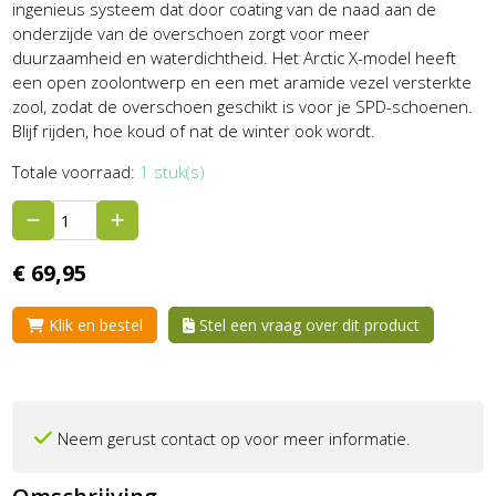
ingenieus systeem dat door coating van de naad aan de
onderzijde van de overschoen zorgt voor meer
duurzaamheid en waterdichtheid. Het Arctic X-model heeft
een open zoolontwerp en een met aramide vezel versterkte
zool, zodat de overschoen geschikt is voor je SPD-schoenen.
Blijf rijden, hoe koud of nat de winter ook wordt.
Totale voorraad:
1 stuk(s)
€
69,
95
Klik en bestel
Stel een vraag over dit product
Neem gerust contact op voor meer informatie.