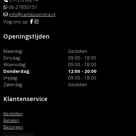
06-27850151
info@carloboonstra.nl
Volg ons op:
Openingstijden
Maandag
Gesloten
Dinsdag
09:00 - 18:00
Woensdag
09:00 - 18:00
Donderdag
12:00 - 20:00
Vrijdag
09:00 - 18:00
Zaterdag
Gesloten
Klantenservice
Bestellen
Betalen
Bezorgen
FietsDirectPlan