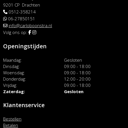
9201 CP Drachten
0512-358214
06-27850151
info@carloboonstra.nl
Volg ons op:
Openingstijden
Maandag
Gesloten
Dinsdag
09:00 - 18:00
Woensdag
09:00 - 18:00
Donderdag
12:00 - 20:00
Vrijdag
09:00 - 18:00
Zaterdag
Gesloten
Klantenservice
Bestellen
Betalen