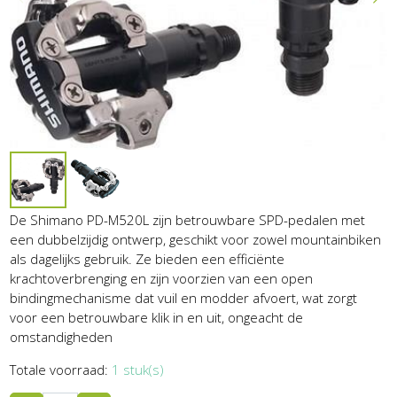
De Shimano PD-M520L zijn betrouwbare SPD-pedalen met
een dubbelzijdig ontwerp, geschikt voor zowel mountainbiken
als dagelijks gebruik. Ze bieden een efficiënte
krachtoverbrenging en zijn voorzien van een open
bindingmechanisme dat vuil en modder afvoert, wat zorgt
voor een betrouwbare klik in en uit, ongeacht de
omstandigheden
Totale voorraad:
1 stuk(s)