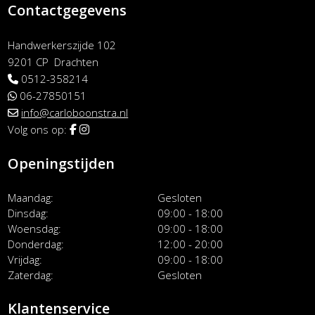
Contactgegevens
Handwerkerszijde 102
9201 CP Drachten
0512-358214
06-27850151
info@carloboonstra.nl
Volg ons op:
Openingstijden
Maandag
Gesloten
Dinsdag
09:00 - 18:00
Woensdag
09:00 - 18:00
Donderdag
12:00 - 20:00
Vrijdag
09:00 - 18:00
Zaterdag
Gesloten
Klantenservice