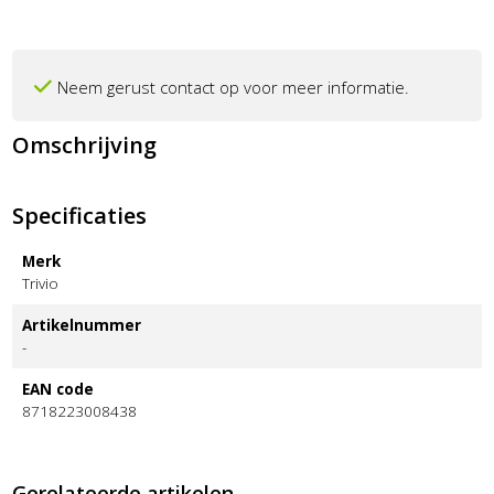
Neem gerust contact op voor meer informatie.
Omschrijving
Specificaties
Merk
Trivio
Artikelnummer
-
EAN code
8718223008438
Gerelateerde artikelen