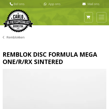
Remblokken
REMBLOK DISC FORMULA MEGA
ONE/R/RX SINTERED