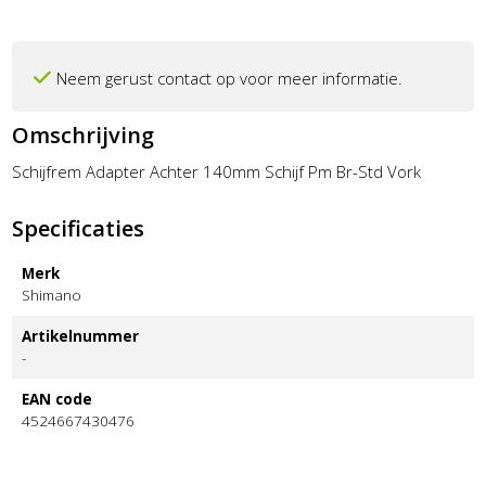
Neem gerust contact op voor meer informatie.
Omschrijving
Schijfrem Adapter Achter 140mm Schijf Pm Br-Std Vork
Specificaties
Merk
Shimano
Artikelnummer
-
EAN code
4524667430476