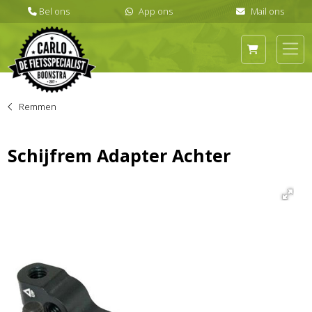
Remmen
Schijfrem Adapter Achter