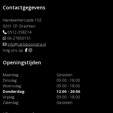
Contactgegevens
Handwerkerszijde 102
9201 CP Drachten
0512-358214
06-27850151
info@carloboonstra.nl
Volg ons op:
Openingstijden
Maandag
Gesloten
Dinsdag
09:00 - 18:00
Woensdag
09:00 - 18:00
Donderdag
12:00 - 20:00
Vrijdag
09:00 - 18:00
Zaterdag
Gesloten