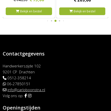
Bekijk en bestel
Bekijk en bestel
Contactgegevens
Handwerkerszijde 102
9201 CP Drachten
0512-358214
06-27850151
info@carloboonstra.nl
Volg ons op:
Openingstijden