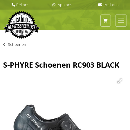
Schoenen
S-PHYRE Schoenen RC903 BLACK