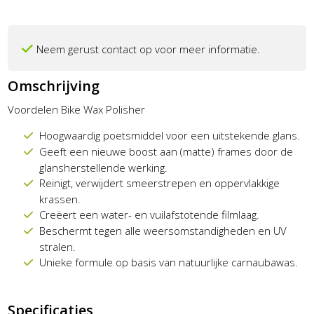
Neem gerust contact op voor meer informatie.
Omschrijving
Voordelen Bike Wax Polisher
Hoogwaardig poetsmiddel voor een uitstekende glans.
Geeft een nieuwe boost aan (matte) frames door de
glansherstellende werking.
Reinigt, verwijdert smeerstrepen en oppervlakkige
krassen.
Creëert een water- en vuilafstotende filmlaag.
Beschermt tegen alle weersomstandigheden en UV
stralen.
Unieke formule op basis van natuurlijke carnaubawas.
Specificaties