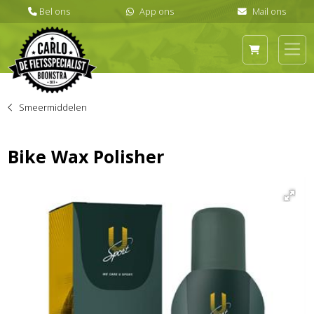
Smeermiddelen
Bike Wax Polisher