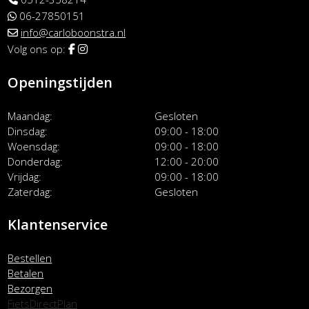
06-27850151
info@carloboonstra.nl
Volg ons op:
Openingstijden
Maandag
Gesloten
Dinsdag
09:00 - 18:00
Woensdag
09:00 - 18:00
Donderdag
12:00 - 20:00
Vrijdag
09:00 - 18:00
Zaterdag
Gesloten
Klantenservice
Bestellen
Betalen
Bezorgen
FietsDirectPlan