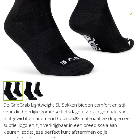
De GripGrab Lightweight SL Sokken bieden comfort en stijl
voor die heerlijke zomerse fietsdagen. Ze zijn gemaakt van
lichtgewicht en ademend Coolmax®-materiaal, ze dragen een
subtiel logo en zijn verkrijgbaar in een breed scala aan
kleuren, zodat jeze perfect kunt afstemmen op je