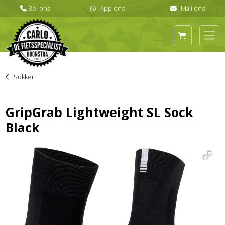
Sokken
GripGrab Lightweight SL Sock
Black