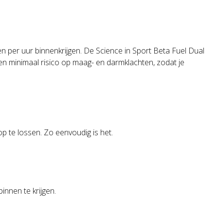
n per uur binnenkrijgen. De Science in Sport Beta Fuel Dual
en minimaal risico op maag- en darmklachten, zodat je
p te lossen. Zo eenvoudig is het.
nnen te krijgen.