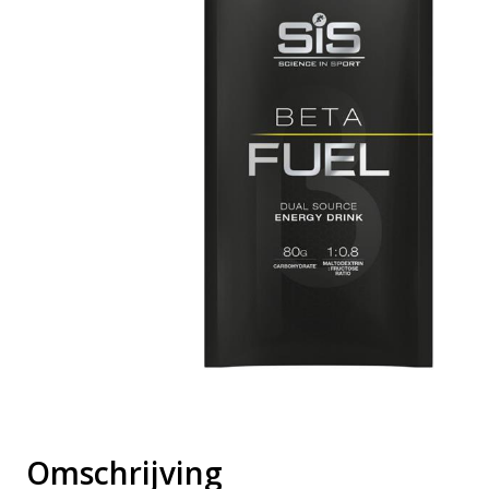
Omschrijving