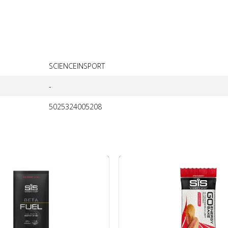
SCIENCEINSPORT
-
5025324005208