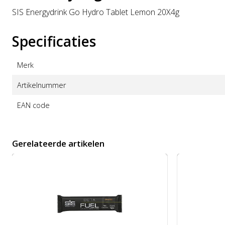
SIS Energydrink Go Hydro Tablet Lemon 20X4g
Specificaties
Merk
Artikelnummer
EAN code
Gerelateerde artikelen