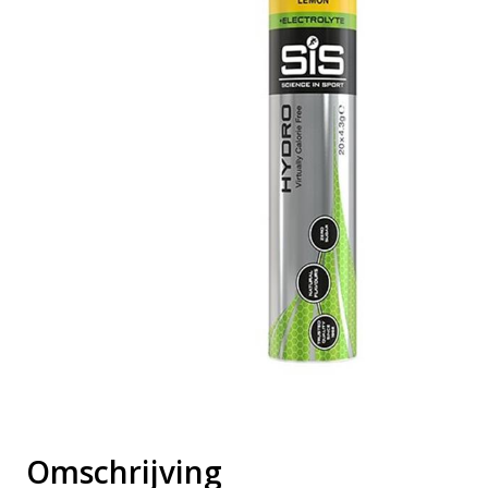
Omschrijving