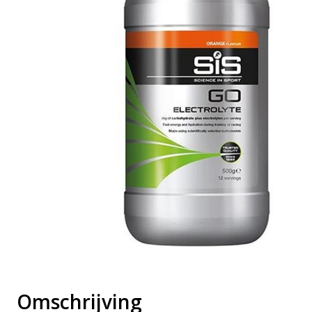
Omschrijving