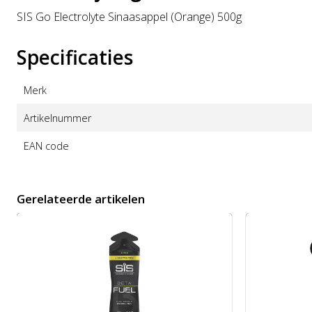
SIS Go Electrolyte Sinaasappel (Orange) 500g
Specificaties
Merk
Artikelnummer
EAN code
Gerelateerde artikelen