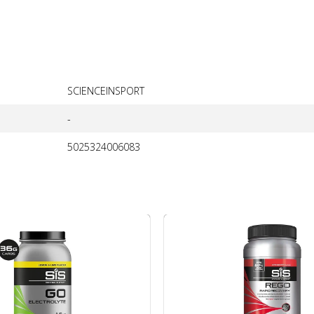
SCIENCEINSPORT
-
5025324006083