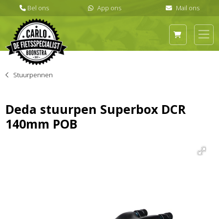
Stuurpennen
Deda stuurpen Superbox DCR
140mm POB