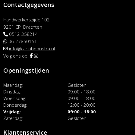
Contactgegevens
Handwerkerszijde 102
9201 CP Drachten
0512-358214
06-27850151
info@carloboonstra.nl
Volg ons op:
Openingstijden
Maandag
Gesloten
Dinsdag
09:00 - 18:00
Woensdag
09:00 - 18:00
Donderdag
12:00 - 20:00
Vrijdag
09:00 - 18:00
Zaterdag
Gesloten
Klantenservice