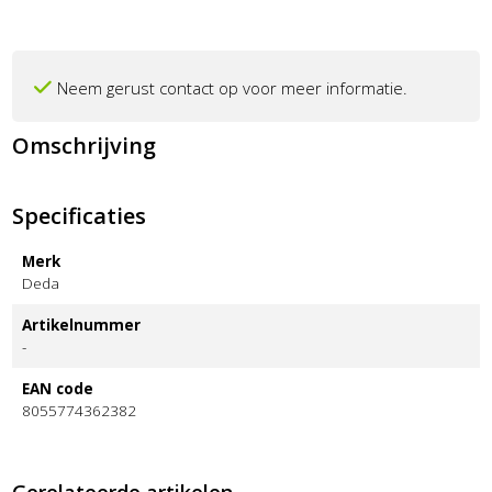
Neem gerust contact op voor meer informatie.
Omschrijving
Specificaties
Merk
Deda
Artikelnummer
-
EAN code
8055774362382
Gerelateerde artikelen