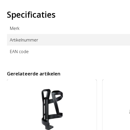
Specificaties
Merk
Artikelnummer
EAN code
Gerelateerde artikelen