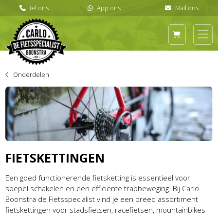
Onderdelen
FIETSKETTINGEN
Een goed functionerende fietsketting is essentieel voor
soepel schakelen en een efficiënte trapbeweging. Bij Carlo
Boonstra de Fietsspecialist vind je een breed assortiment
fietskettingen voor stadsfietsen, racefietsen, mountainbikes