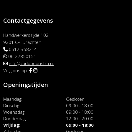
Contactgegevens
Handwerkerszijde 102
9201 CP Drachten
0512-358214
06-27850151
info@carloboonstra.nl
Volg ons op:
Openingstijden
Maandag
Gesloten
Dinsdag
09:00 - 18:00
Woensdag
09:00 - 18:00
Donderdag
12:00 - 20:00
Vrijdag
09:00 - 18:00
Zaterdag
Gesloten