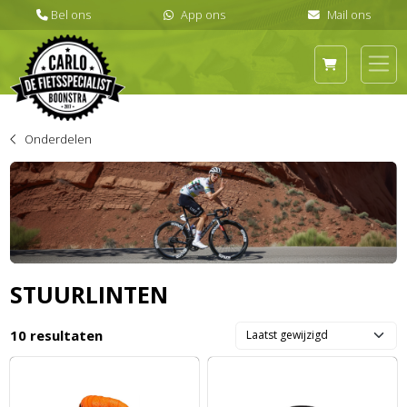
Onderdelen
STUURLINTEN
10 resultaten