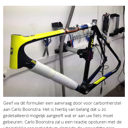
Geef via dit formulier een aanvraag door voor carbonherstel
aan Carlo Boonstra. Het is hierbij van belang dat u zo
gedetailleerd mogelijk aangeeft wat er aan uw fiets moet
gebeuren. Carlo Boonstra zal u een reactie opsturen met de