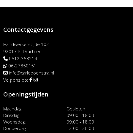
Contactgegevens
Handwerkerszijde 102
9201 CP Drachten
0512-358214
06-27850151
info@carloboonstra.nl
Volg ons op:
Openingstijden
Maandag
Gesloten
Dinsdag
09:00 - 18:00
Woensdag
09:00 - 18:00
Donderdag
12:00 - 20:00