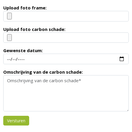
Upload foto frame:
Upload foto carbon schade:
Gewenste datum:
Omschrijving van de carbon schade:
Versturen