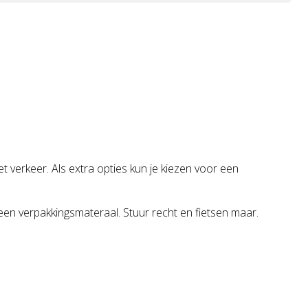
t verkeer. Als extra opties kun je kiezen voor een
en verpakkingsmateraal. Stuur recht en fietsen maar.