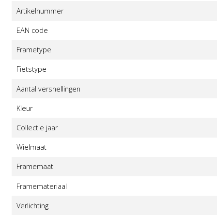
Artikelnummer
EAN code
Frametype
Fietstype
Aantal versnellingen
Kleur
Collectie jaar
Wielmaat
Framemaat
Framemateriaal
Verlichting