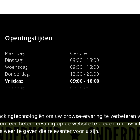
Openingstijden
Maandag
Gesloten
Dinsdag
09:00 - 18:00
Woensdag
09:00 - 18:00
Donderdag
12:00 - 20:00
Vrijdag
09:00 - 18:00
Zaterdag
Gesloten
ackingtechnologiën om uw browse-ervaring te verbeteren 
om een betere ervaring op de website te bieden
,
om uw int
 weer te geven die relevanter voor u zijn
.