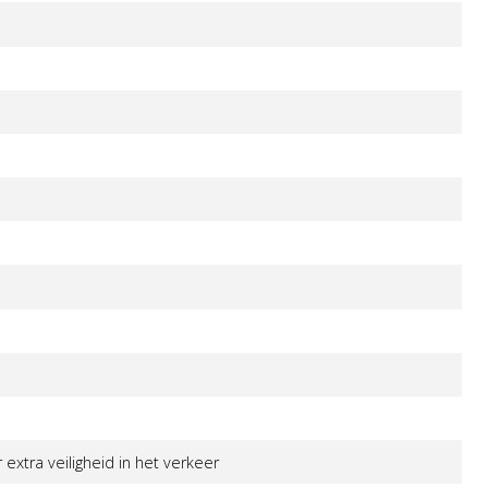
 extra veiligheid in het verkeer