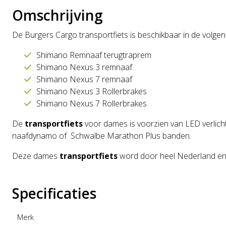
Omschrijving
De Burgers Cargo transportfiets is beschikbaar in de volgen
Shimano Remnaaf terugtraprem
Shimano Nexus 3 remnaaf
Shimano Nexus 7 remnaaf
Shimano Nexus 3 Rollerbrakes
Shimano Nexus 7 Rollerbrakes
De
transportfiets
voor dames is voorzien van LED verlichti
naafdynamo of Schwalbe Marathon Plus banden.
Deze dames
transportfiets
word door heel Nederland en B
Specificaties
Merk