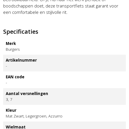
boodschappen doet, deze transportfiets staat garant voor
een comfortabele en stijlvolle rit.
Specificaties
Merk
Burgers
Artikelnummer
-
EAN code
-
Aantal versnellingen
3, 7
Kleur
Mat Zwart, Legergroen, Azzurro
Wielmaat