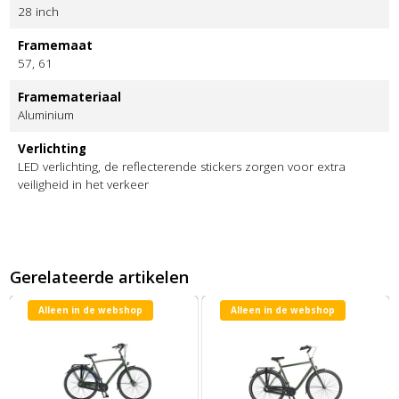
28 inch
Framemaat
57, 61
Framemateriaal
Aluminium
Verlichting
LED verlichting, de reflecterende stickers zorgen voor extra
veiligheid in het verkeer
Gerelateerde artikelen
Alleen in de webshop
Alleen in de webshop