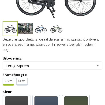
Deze transportfiets is ideaal dankzij zijn lichtgewicht ontwerp
en oversized frame, waardoor hij zowel stoer als modern
oogt.
Uitvoering
Framehoogte
57 cm
61 cm
Kleur