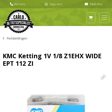
Fietskettingen
KMC Ketting 1V 1/8 Z1EHX WIDE
EPT 112 ZI