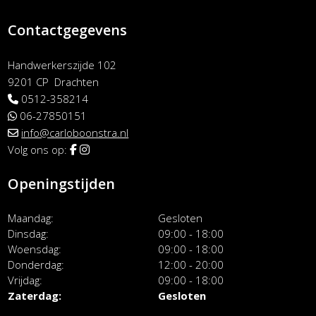
Contactgegevens
Handwerkerszijde 102
9201 CP Drachten
0512-358214
06-27850151
info@carloboonstra.nl
Volg ons op:
Openingstijden
Maandag
Gesloten
Dinsdag
09:00 - 18:00
Woensdag
09:00 - 18:00
Donderdag
12:00 - 20:00
Vrijdag
09:00 - 18:00
Zaterdag
Gesloten