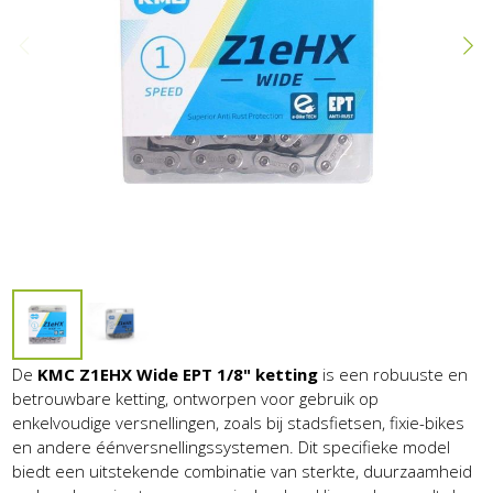
De
KMC Z1EHX Wide EPT 1/8" ketting
is een robuuste en
betrouwbare ketting, ontworpen voor gebruik op
enkelvoudige versnellingen, zoals bij stadsfietsen, fixie-bikes
en andere éénversnellingssystemen. Dit specifieke model
biedt een uitstekende combinatie van sterkte, duurzaamheid