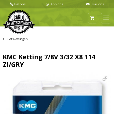
Fietskettingen
KMC Ketting 7/8V 3/32 X8 114
ZI/GRY