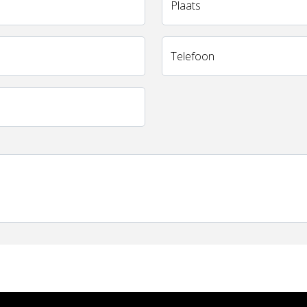
Plaats
Telefoon