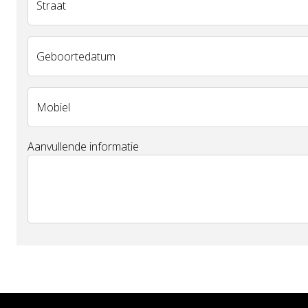
Straat
Geboortedatum
Mobiel
Aanvullende informatie