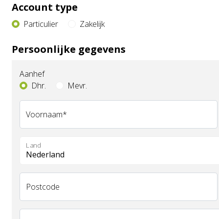
Account type
Particulier
Zakelijk
Persoonlijke gegevens
Aanhef
Dhr.
Mevr.
Voornaam
*
Land
Postcode