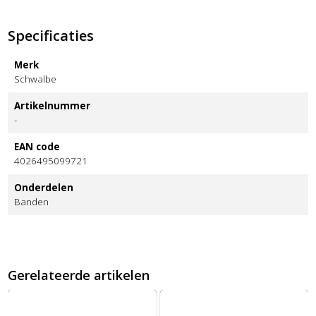
Specificaties
Merk
Schwalbe
Artikelnummer
-
EAN code
4026495099721
Onderdelen
Banden
Gerelateerde artikelen