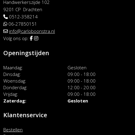
Handwerkerszijde 102
9201 CP Drachten
0512-358214
06-27850151
info@carloboonstra.nl
Volg ons op:
Openingstijden
Maandag
Gesloten
Dinsdag
09:00 - 18:00
Woensdag
09:00 - 18:00
Donderdag
12:00 - 20:00
Vrijdag
09:00 - 18:00
Zaterdag
Gesloten
Klantenservice
Bestellen