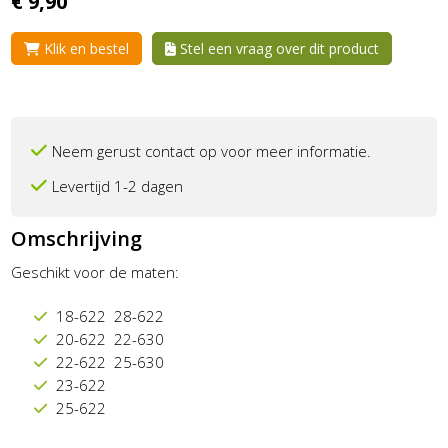
€
9,
90
Klik en bestel
Stel een vraag over dit product
Neem gerust contact op voor meer informatie.
Levertijd 1-2 dagen
Omschrijving
Geschikt voor de maten:
18-622 28-622
20-622 22-630
22-622 25-630
23-622
25-622