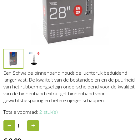
Een Schwalbe binnenband houdt de luchtdruk beduidend
langer vast. De kwaliteit van de bestanddelen en de puurheid
van het rubbermengsel zijn onderscheidend voor de kwaliteit
van de binnenband.extra light binnenband voor
gewichtsbesparing en betere rijeigenschappen.
Totale voorraad:
2 stuk(s)