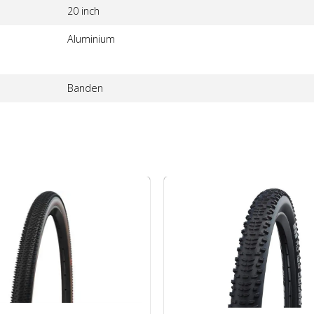
20 inch
Aluminium
Banden