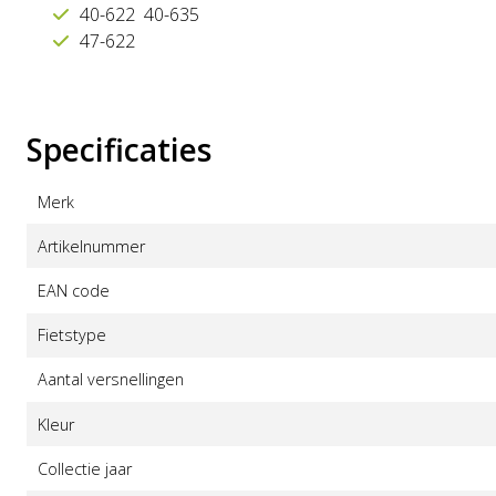
40-622 40-635
47-622
Specificaties
Merk
Artikelnummer
EAN code
Fietstype
Aantal versnellingen
Kleur
Collectie jaar