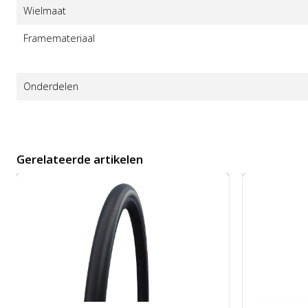
Wielmaat
Framemateriaal
Onderdelen
Gerelateerde artikelen