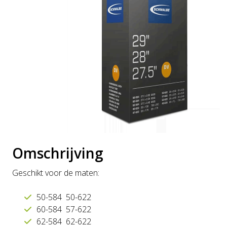
Omschrijving
Geschikt voor de maten:
50-584 50-622
60-584 57-622
62-584 62-622