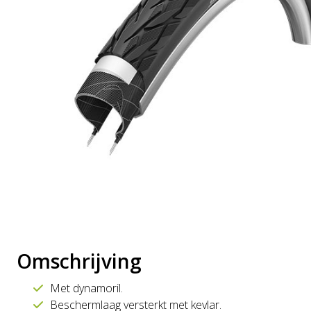
Omschrijving
Met dynamoril.
Beschermlaag versterkt met kevlar.