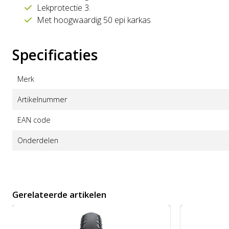
Lekprotectie 3.
Met hoogwaardig 50 epi karkas
Specificaties
Merk
Artikelnummer
EAN code
Onderdelen
Gerelateerde artikelen